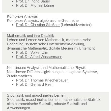
Prof. Dr. Ingrid Bauer
Prof. Dr. Michael Lönne
Komplexe Analysis
Komplexe Analysis, algebraische Geometrie
Prof. Dr. Christian Gleißner
(Lehrstuhlvertreter)
Mathematik und ihre Didaktik
Lehren und Lernen von Mathematik, mathematische
Begabung, systemische Unterrichtsentwicklung,
dynamische Mathematik, digitale Medien im Unterricht
Prof. Dr. Volker Ulm
Prof. Dr. Alfred Wassermann
Nichtlineare Analysis und Mathematische Physik
Nichtlineare Differentialgleichungen, Integrable Systeme,
Zufallsmatrizen
Prof. Dr. Thomas Kriecherbauer
Prof. Dr. Gerhard Rein
Stochastik und maschinelles Lernen
Stochastik, maschinelles Lernen, mathematische Statistik,
nichtparametrische Statistik, robuste Statistik und
Anwendungen