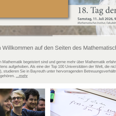
h Willkommen auf den Seiten des Mathematische
 Mathematik begeistert sind und gerne mehr über Mathematik erfahr
tens aufgehoben. Als eine der Top 100 Universitäten der Welt, die nich
“), studieren Sie in Bayreuth unter hervorragenden Betreuungsverhält
 gehören.
...mehr