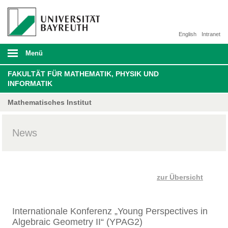
English
Intranet
Menü
FAKULTÄT FÜR MATHEMATIK, PHYSIK UND
INFORMATIK
Mathematisches Institut
News
zur Übersicht
Internationale Konferenz „Young Perspectives in
Algebraic Geometry II“ (YPAG2)