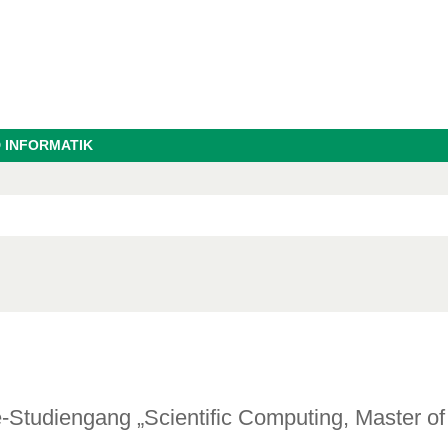
 INFORMATIK
e-Studiengang „Scientific Computing, Master of