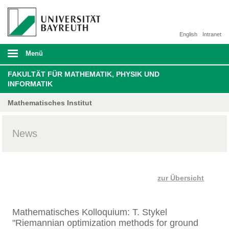
English
Intranet
Menü
FAKULTÄT FÜR MATHEMATIK, PHYSIK UND
INFORMATIK
Mathematisches Institut
News
zur Übersicht
Mathematisches Kolloquium:​ T. Stykel
"Riemannian optimization methods for ground