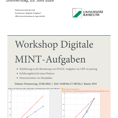
Donnerstag, 25. Juni 2026