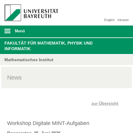
English
Intranet
Menü
FAKULTÄT FÜR MATHEMATIK, PHYSIK UND
INFORMATIK
Mathematisches Institut
News
zur Übersicht
Workshop Digitale MINT-Aufgaben