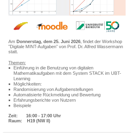
Am
Donnerstag, dem 25. Juni 2026
, findet der Workshop
"Digitale MINT-Aufgaben" von Prof. Dr. Alfred Wassermann
statt.
Themen:
Einführung in die Benutzung von digitalen
Mathematikaufgaben mit dem System STACK im UBT-
Learning
Möglichkeiten:
Randomisierung von Aufgabenstellungen
Automatisierte Rückmeldung und Bewertung
Erfahrungsberichte von Nutzern
Beispiele
Zeit: 16:00 - 17:00 Uhr
​Raum: H19 (NW II)