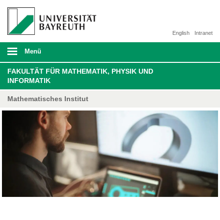
English
Intranet
Menü
FAKULTÄT FÜR MATHEMATIK, PHYSIK UND
INFORMATIK
Mathematisches Institut