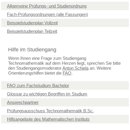
Allgemeine Prüfungs- und Studienordnung
Fach-Prüfungsordnungen (alle Fassungen)
Beispielstudienplan Vollzeit
Beispielstudienplan Teilzeit
Hilfe im Studiengang
Wenn Ihnen eine Frage zum Studiengang
Technomathematik auf dem Herzen liegt, sprechen Sie bitte
den Studiengangsmoderator
Anton Schiela
an. Weitere
Orientierungshilfen bietet die
FAQ
.
FAQ zum Fachstudium Bachelor
Glossar zu wichtigen Begriffen im Studium
Ansprechpartner
Prüfungsausschuss Technomathematik B.Sc.
Hilfsangebote des Mathematischen Instituts