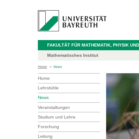
FAKULTÄT FÜR MATHEMATIK, PHYSIK UND
Mathematisches Institut
Home
>
News
Home
Lehrstühle
News
Veranstaltungen
Studium und Lehre
Forschung
Leitung