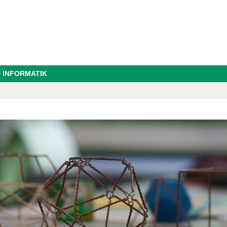
 INFORMATIK