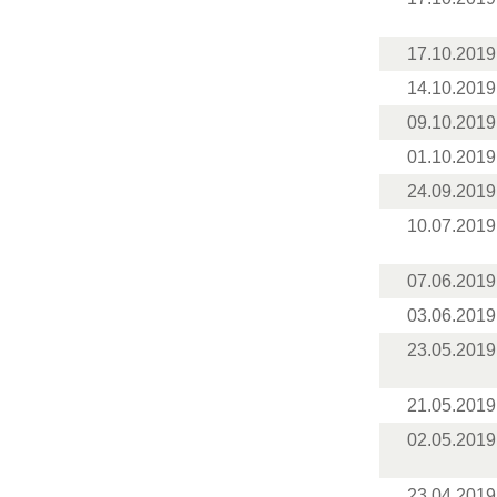
17.10.2019
14.10.2019
09.10.2019
01.10.2019
24.09.2019
10.07.2019
07.06.2019
03.06.2019
23.05.2019
21.05.2019
02.05.2019
23.04.2019